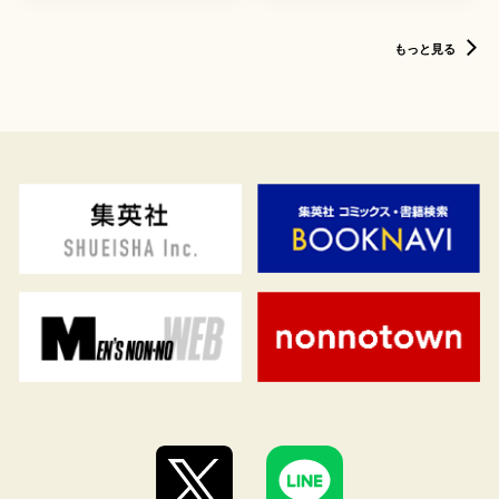
もっと見る