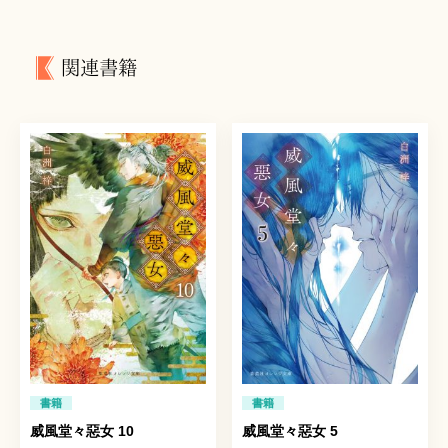
関連書籍
書籍
書籍
威風堂々惡女 10
威風堂々惡女 5