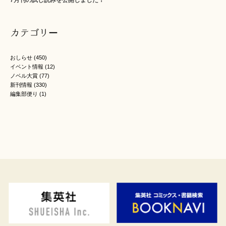
7月刊の試し読みを公開しました！
カテゴリー
おしらせ
(450)
イベント情報
(12)
ノベル大賞
(77)
新刊情報
(330)
編集部便り
(1)