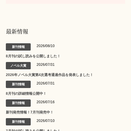
最新情報
2026/08/10
新刊情報
8月刊の試し読みを公開しました！
2026/07/31
ノベル大賞
2026年ノベル大賞第4次選考通過作品を発表しました！
2026/07/31
新刊情報
8月刊の詳細情報公開中！
2026/07/16
新刊情報
新刊発売情報！7月刊発売中！
2026/07/10
新刊情報