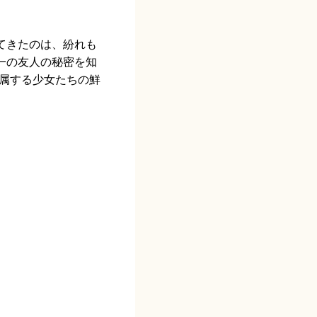
てきたのは、紛れも
一の友人の秘密を知
に属する少女たちの鮮