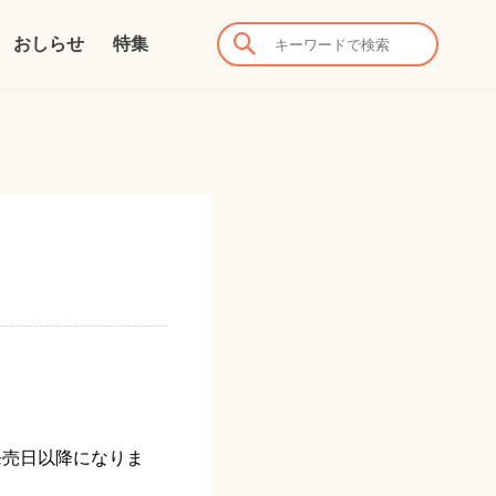
おしらせ
特集
発売日以降になりま