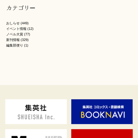
カテゴリー
おしらせ
(449)
イベント情報
(12)
ノベル大賞
(77)
新刊情報
(329)
編集部便り
(1)