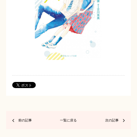
前の記事
一覧に戻る
次の記事