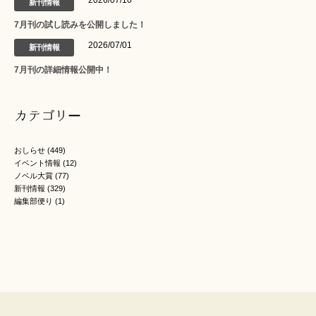
新刊情報
7月刊の試し読みを公開しました！
2026/07/01
新刊情報
7月刊の詳細情報公開中！
カテゴリー
おしらせ
(449)
イベント情報
(12)
ノベル大賞
(77)
新刊情報
(329)
編集部便り
(1)