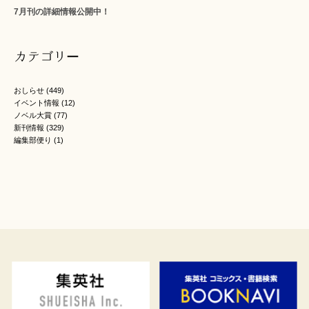
7月刊の詳細情報公開中！
カテゴリー
おしらせ
(449)
イベント情報
(12)
ノベル大賞
(77)
新刊情報
(329)
編集部便り
(1)