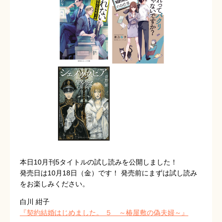
本日10月刊5タイトルの試し読みを公開しました！
発売日は10月18日（金）です！ 発売前にまずは試し読み
をお楽しみください。
白川 紺子
『契約結婚はじめました。 ５ ～椿屋敷の偽夫婦～』