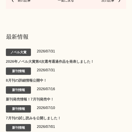
前の記事
一覧に戻る
次の記事
最新情報
2026/07/31
ノベル大賞
2026年ノベル大賞第4次選考通過作品を発表しました！
2026/07/31
新刊情報
8月刊の詳細情報公開中！
2026/07/16
新刊情報
新刊発売情報！7月刊発売中！
2026/07/10
新刊情報
7月刊の試し読みを公開しました！
2026/07/01
新刊情報