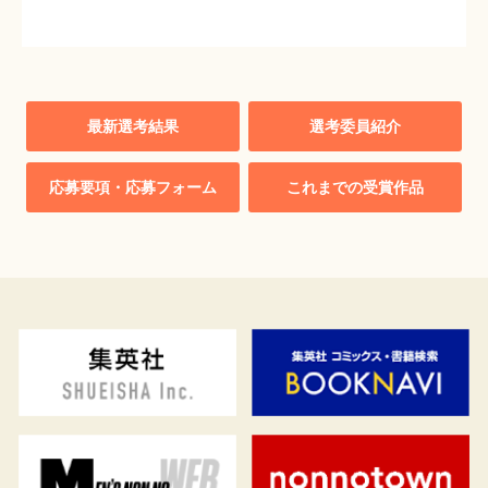
最新選考結果
選考委員紹介
応募要項・応募フォーム
これまでの受賞作品