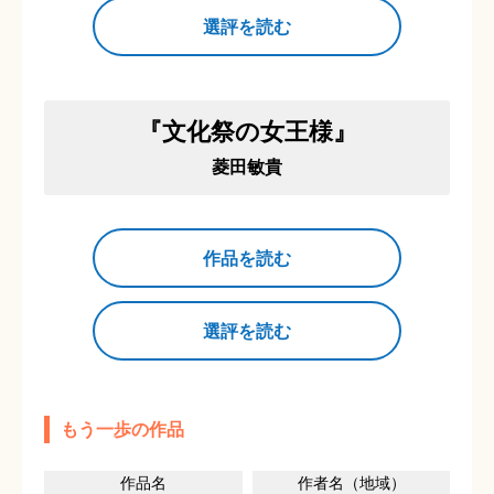
選評を読む
『文化祭の女王様』
菱田敏貴
作品を読む
選評を読む
もう一歩の作品
作品名
作者名（地域）