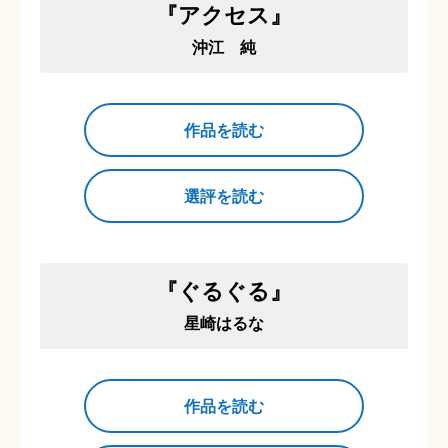
『アクセス』
沖江 純
作品を読む
選評を読む
『ぐるぐる』
星崎はるな
作品を読む