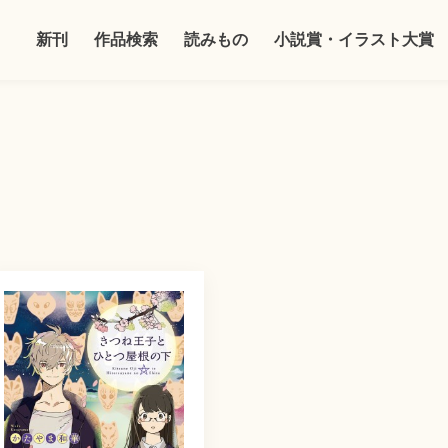
新刊
作品検索
読みもの
小説賞・イラスト大賞