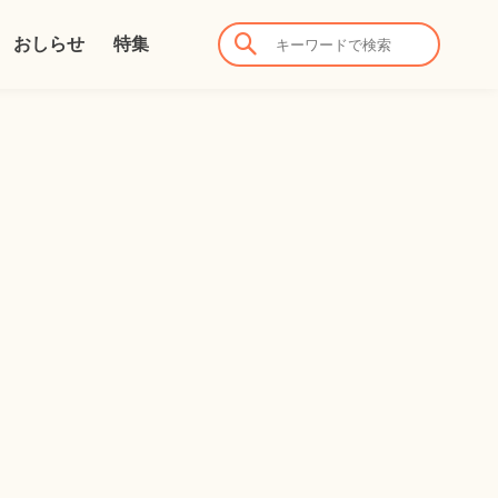
おしらせ
特集