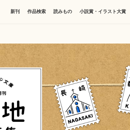
新刊
作品検索
読みもの
小説賞・イラスト大賞