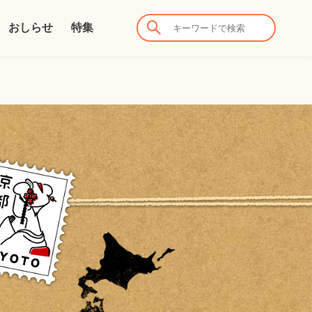
おしらせ
特集