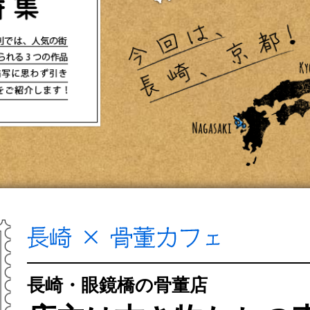
長崎・眼鏡橋の骨董店