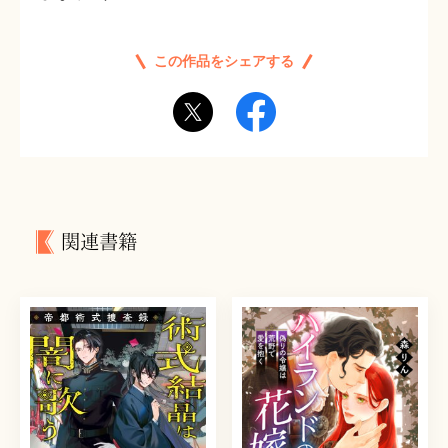
この作品をシェアする
関連書籍