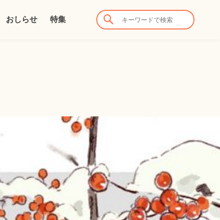
おしらせ
特集