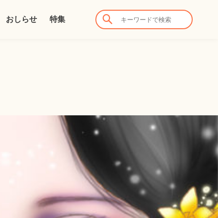
おしらせ
特集