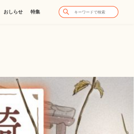
おしらせ
特集