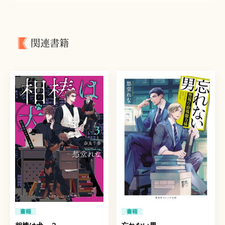
関連書籍
書籍
書籍