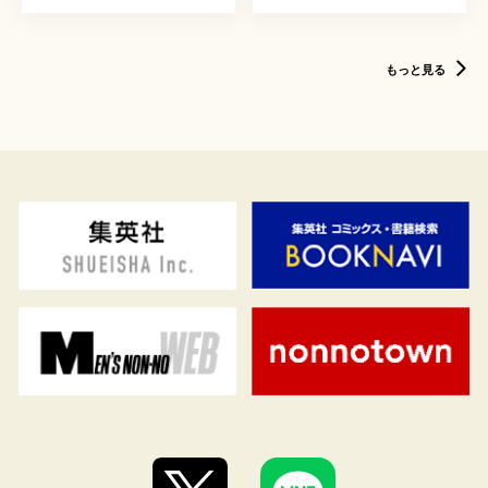
もっと見る