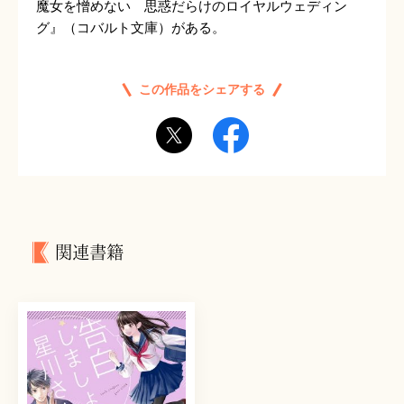
魔女を憎めない 思惑だらけのロイヤルウェディン
グ』（コバルト文庫）がある。
この作品をシェアする
関連書籍