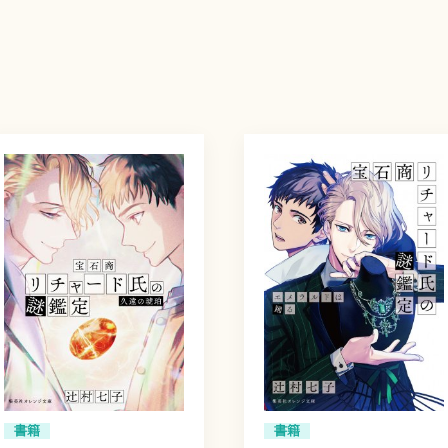
書籍
書籍