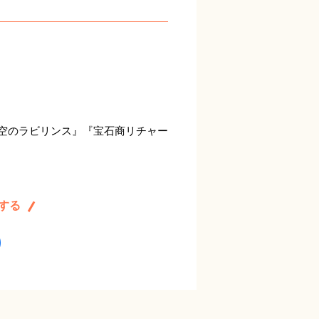
時空のラビリンス』『宝石商リチャー
する