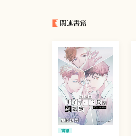
関連書籍
書籍