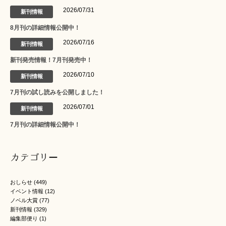
2026/07/31
新刊情報
8月刊の詳細情報公開中！
2026/07/16
新刊情報
新刊発売情報！7月刊発売中！
2026/07/10
新刊情報
7月刊の試し読みを公開しました！
2026/07/01
新刊情報
7月刊の詳細情報公開中！
カテゴリー
おしらせ
(449)
イベント情報
(12)
ノベル大賞
(77)
新刊情報
(329)
編集部便り
(1)