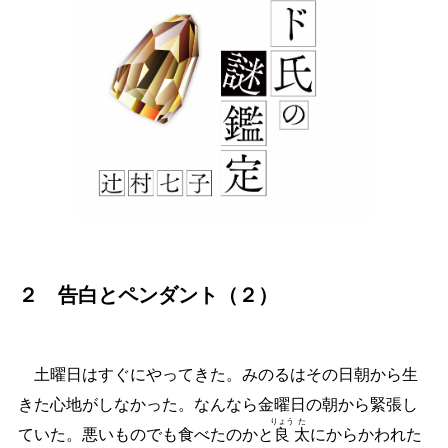
２ 告白とペンダント（２）
土曜日はすぐにやってきた。みのるはその日朝から生
きた心地がしなかった。なんなら金曜日の朝から緊張し
りょう
た
ていた。悪いものでも食べたのかと
良
太
にからかわれた