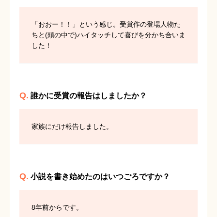
「おおー！！」という感じ。受賞作の登場人物た
ちと(頭の中で)ハイタッチして喜びを分かち合いま
した！
Q.
誰かに受賞の報告はしましたか？
家族にだけ報告しました。
Q.
小説を書き始めたのはいつごろですか？
8年前からです。