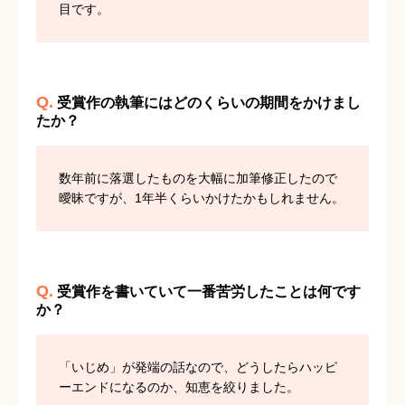
目です。
Q.
受賞作の執筆にはどのくらいの期間をかけまし
たか？
数年前に落選したものを大幅に加筆修正したので
曖昧ですが、1年半くらいかけたかもしれません。
Q.
受賞作を書いていて一番苦労したことは何です
か？
「いじめ」が発端の話なので、どうしたらハッピ
ーエンドになるのか、知恵を絞りました。