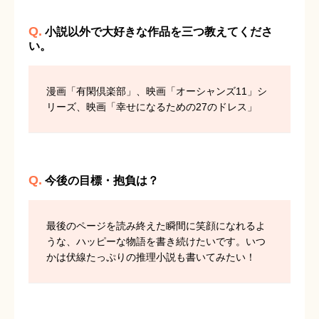
Q.
小説以外で大好きな作品を三つ教えてくださ
い。
漫画「有閑倶楽部」、映画「オーシャンズ11」シ
リーズ、映画「幸せになるための27のドレス」
Q.
今後の目標・抱負は？
最後のページを読み終えた瞬間に笑顔になれるよ
うな、ハッピーな物語を書き続けたいです。いつ
かは伏線たっぷりの推理小説も書いてみたい！