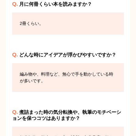
Q.
月に何冊くらい本を読みますか？
2冊くらい。
Q.
どんな時にアイデアが浮かびやすいですか？
編み物や、料理など、無心で手を動かしている時
が多いです。
Q.
煮詰まった時の気分転換や、執筆のモチベーシ
ョンを保つコツはありますか？