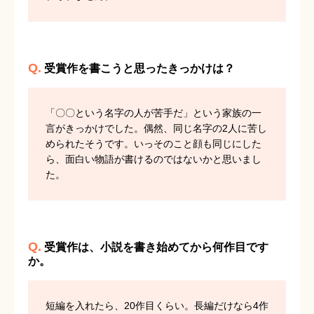
Q.
受賞作を書こうと思ったきっかけは？
「〇〇という名字の人が苦手だ」という家族の一
言がきっかけでした。偶然、同じ名字の2人に苦し
められたそうです。いっそのこと顔も同じにした
ら、面白い物語が書けるのではないかと思いまし
た。
Q.
受賞作は、小説を書き始めてから何作目です
か。
短編を入れたら、20作目くらい。長編だけなら4作