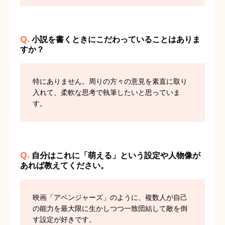
Q.
小説を書くときにこだわっていることはありま
すか？
特にありません。周りの方々の意見を素直に取り
入れて、柔軟な思考で執筆したいと思っていま
す。
Q.
自分はこれに「萌える」という設定や人物像が
あれば教えてください。
映画「アベンジャーズ」のように、複数人が自己
の能力を最大限に生かしつつ一致団結して敵を倒
す設定が好きです。