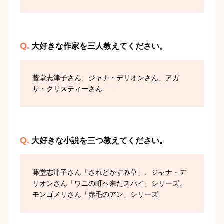
Q.
大好きな作家を三人教えてください。
藤堂志津子さん、ジャナ・デリオンさん、アガ
サ・クリスティーさん
Q.
大好きな小説を三つ教えてください。
藤堂志津子さん「されどかすみ草」、ジャナ・デ
リオンさん「ワニの町へ来たスパイ」シリーズ、
モンゴメリさん「赤毛のアン」シリーズ