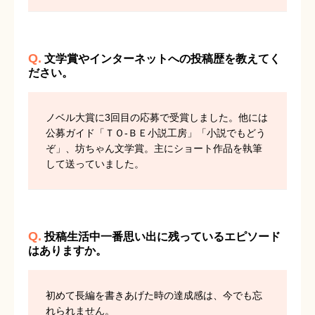
Q.
文学賞やインターネットへの投稿歴を教えてく
ださい。
ノベル大賞に3回目の応募で受賞しました。他には
公募ガイド「ＴＯ-ＢＥ小説工房」「小説でもどう
ぞ」、坊ちゃん文学賞。主にショート作品を執筆
して送っていました。
Q.
投稿生活中一番思い出に残っているエピソード
はありますか。
初めて長編を書きあげた時の達成感は、今でも忘
れられません。