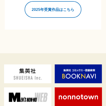
2025年受賞作品はこちら