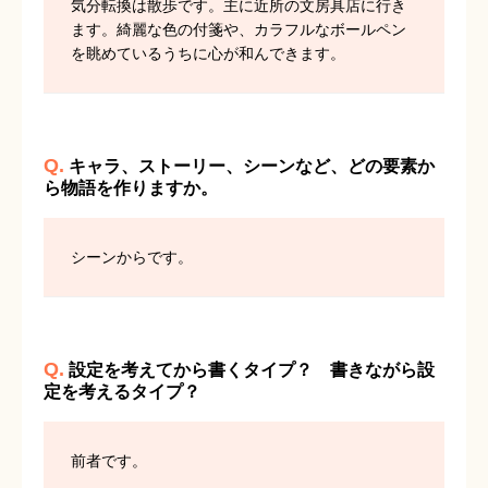
気分転換は散歩です。主に近所の文房具店に行き
ます。綺麗な色の付箋や、カラフルなボールペン
を眺めているうちに心が和んできます。
Q.
キャラ、ストーリー、シーンなど、どの要素か
ら物語を作りますか。
シーンからです。
Q.
設定を考えてから書くタイプ？ 書きながら設
定を考えるタイプ？
前者です。