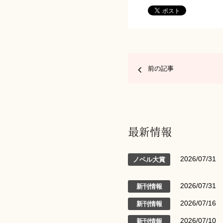
前の記事
最新情報
2026/07/31
ノベル大賞
2026/07/31
新刊情報
2026/07/16
新刊情報
2026/07/10
新刊情報