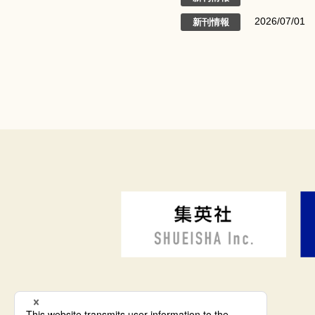
2026/07/01
新刊情報