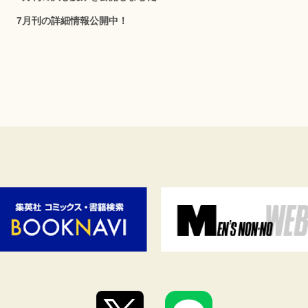
7月刊の詳細情報公開中！