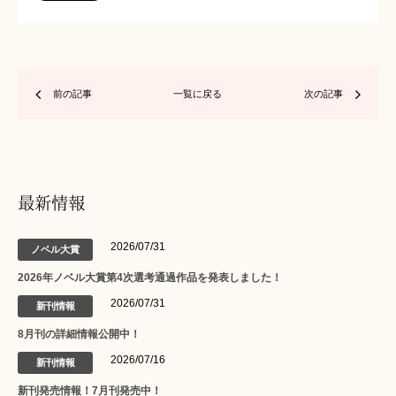
前の記事
一覧に戻る
次の記事
最新情報
2026/07/31
ノベル大賞
2026年ノベル大賞第4次選考通過作品を発表しました！
2026/07/31
新刊情報
8月刊の詳細情報公開中！
2026/07/16
新刊情報
新刊発売情報！7月刊発売中！