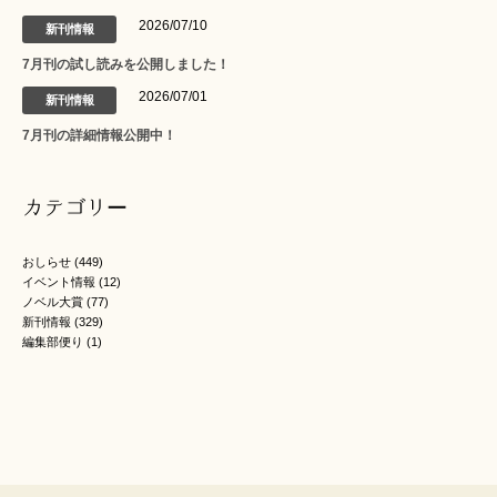
2026/07/10
新刊情報
7月刊の試し読みを公開しました！
2026/07/01
新刊情報
7月刊の詳細情報公開中！
カテゴリー
おしらせ
(449)
イベント情報
(12)
ノベル大賞
(77)
新刊情報
(329)
編集部便り
(1)