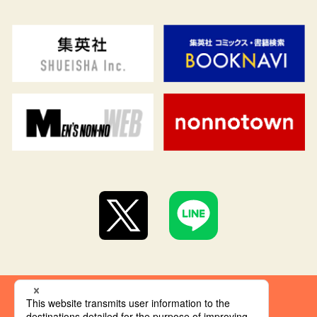
集英社 オレンジ文庫とは