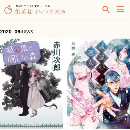
集英社のライト文芸レーベル
2020_06news