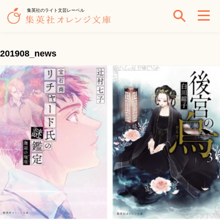
集英社のライト文芸レーベル
201908_news