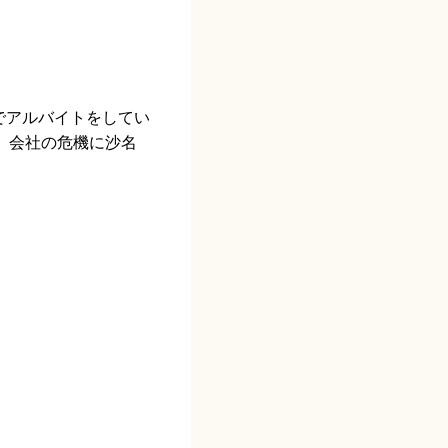
でアルバイトをしてい
。会社の危機に沙名