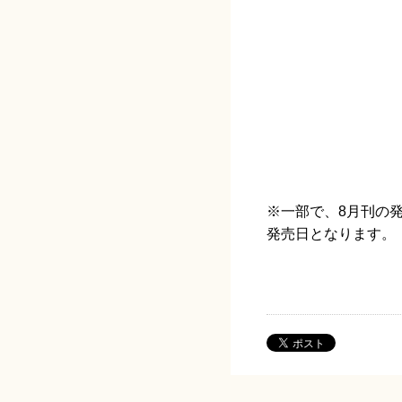
※一部で、8月刊の発
発売日となります。