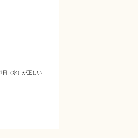
21日（水）が正しい