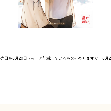
売日を8月20日（火）と記載しているものがありますが、8月