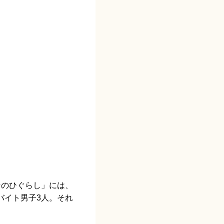
そのひぐらし」には、
バイト男子3人。それ