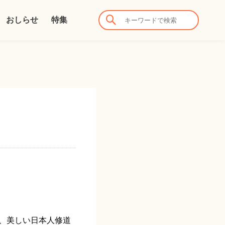
おしらせ
特集
、美しい日本人修道