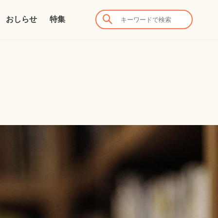
おしらせ
特集