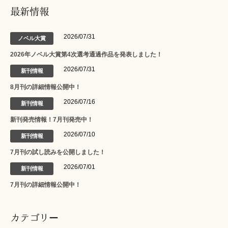
最新情報
2026/07/31
ノベル大賞
2026年ノベル大賞第4次選考通過作品を発表しました！
2026/07/31
新刊情報
8月刊の詳細情報公開中！
2026/07/16
新刊情報
新刊発売情報！7月刊発売中！
2026/07/10
新刊情報
7月刊の試し読みを公開しました！
2026/07/01
新刊情報
7月刊の詳細情報公開中！
カテゴリー