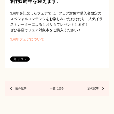
創刊3周年を迎えます。
3周年を記念したフェアでは、フェア対象本購入者限定の
スペシャルコンテンツをお楽しみいただけたり、人気イラ
ストレーターによるしおりもプレゼントします！
ぜひ書店でフェア対象本をご購入ください！
3周年フェアについて
前の記事
一覧に戻る
次の記事