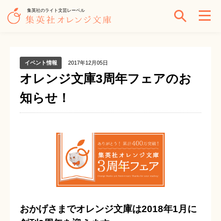
集英社のライト文芸レーベル
イベント情報
2017年12月05日
オレンジ文庫3周年フェアのお
知らせ！
おかげさまでオレンジ文庫は2018年1月に