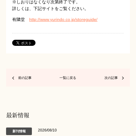
※しおりはなくなり次第終了です。
詳しくは、下記サイトをご覧ください。
有隣堂
http://www.yurindo.co.jp/storeguide/
前の記事
一覧に戻る
次の記事
最新情報
2026/08/10
新刊情報