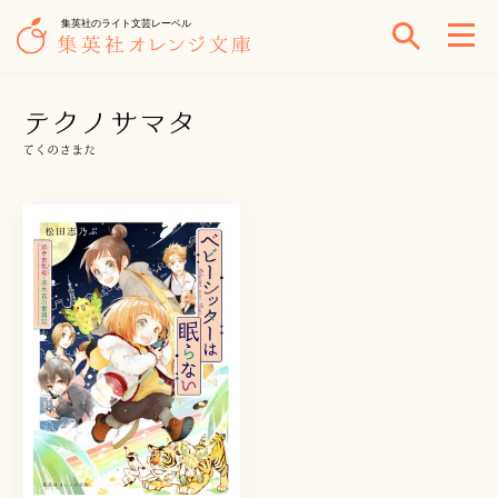
集英社のライト文芸レーベル
テクノサマタ
てくのさまた