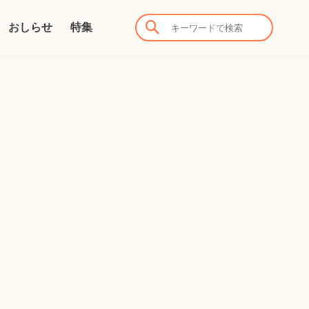
おしらせ
特集