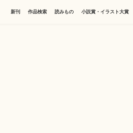
新刊
作品検索
読みもの
小説賞・イラスト大賞