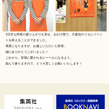
2日目も同様の盛り上がりを見せ、おかげ様で、大盛況のうちにイベン
トを終えることができました。
再度になりますが、お越しいただいた皆様、
誠にありがとうございました！
これから、皆様に愛されるレーベルになるよう、
励んで参りますので、どうぞ宜しくお願いいたします！