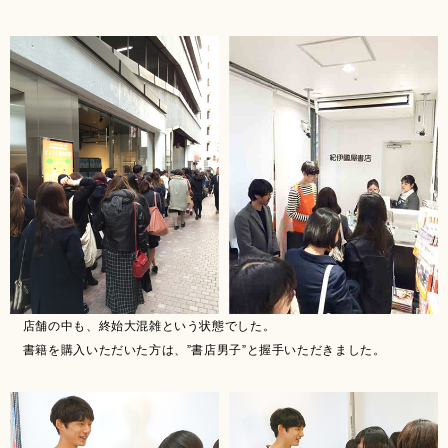
店舗の中も、終始大混雑という状態でした。
書籍を購入いただいた方は、”書店男子”と握手いただきました。