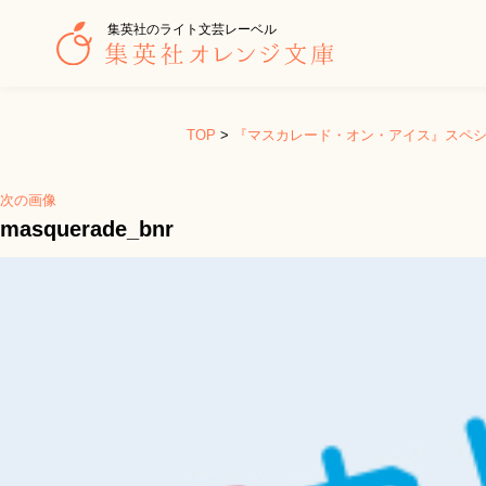
集英社のライト文芸レーベル
TOP
>
『マスカレード・オン・アイス』スペ
次の画像
masquerade_bnr