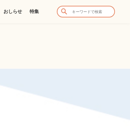
おしらせ
特集