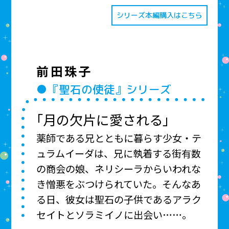
シリーズ本編購入はこちら
前田珠子
●『聖石の使徒』シリーズ
「月の欠片に愛される」
薬師である兄とともに暮らす少女・テ
ュラムイーダは、兄に執着する街有数
の商会の娘、ネリシーラからいわれな
き憎悪をぶつけられていた。そんなあ
る日、彼女は聖石の子供であるアラク
セイトとソラミイノに出会い……。