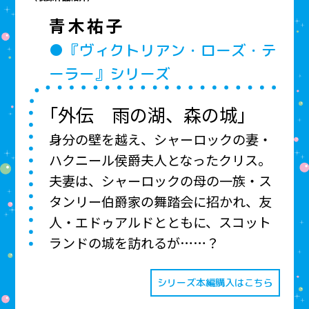
青木祐子
●『ヴィクトリアン・ローズ・テ
ーラー』シリーズ
「外伝 雨の湖、森の城」
身分の壁を越え、シャーロックの妻・
ハクニール侯爵夫人となったクリス。
夫妻は、シャーロックの母の一族・ス
タンリー伯爵家の舞踏会に招かれ、友
人・エドゥアルドとともに、スコット
ランドの城を訪れるが……？
シリーズ本編購入はこちら