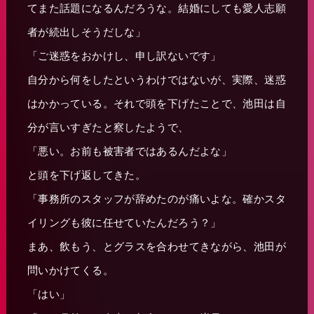
てまた話題になるんだろうな。結婚にしても愛人志願
者が続出しそうだしな」
「ご迷惑をおかけし、申し訳ないです」
自分から何をしたというわけではないが、実際、迷惑
はかかっている。それで頭を下げたことで、池田は自
分が言いすぎたと察したようで、
「悪い。お前も被害者ではあるんだよな」
と頭を下げ返してきた。
「事務所のスタッフが辞めたのが痛いよな。確かスタ
イリングも彼に任せていたんだろう？」
まあ、飲もう、とグラスを合わせてきながら、池田が
問いかけてくる。
「はい」