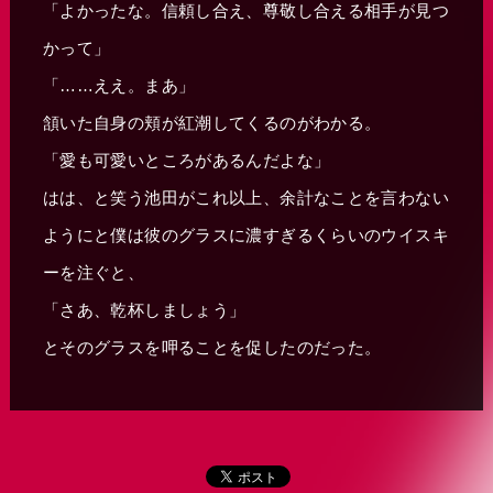
「よかったな。信頼し合え、尊敬し合える相手が見つ
かって」
「……ええ。まあ」
頷いた自身の頬が紅潮してくるのがわかる。
「愛も可愛いところがあるんだよな」
はは、と笑う池田がこれ以上、余計なことを言わない
ようにと僕は彼のグラスに濃すぎるくらいのウイスキ
ーを注ぐと、
「さあ、乾杯しましょう」
とそのグラスを呷ることを促したのだった。