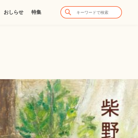
おしらせ
特集