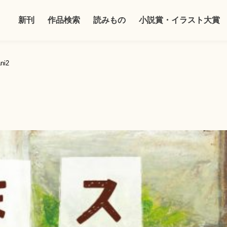
新刊
作品検索
読みもの
小説賞・イラスト大賞
ni2