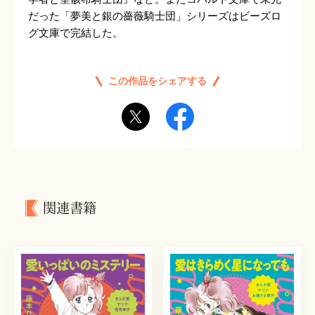
だった「夢美と銀の薔薇騎士団」シリーズはビーズロ
グ文庫で完結した。
この作品をシェアする
関連書籍