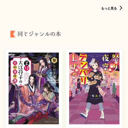
もっと見る
同じジャンルの本