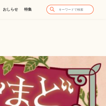
おしらせ
特集