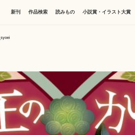
新刊
作品検索
読みもの
小説賞・イラスト大賞
syoei