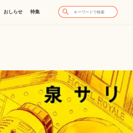
おしらせ
特集