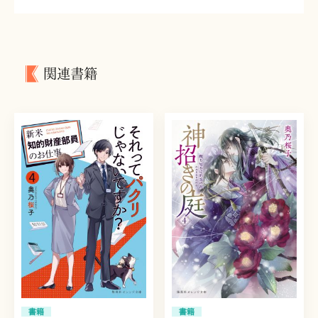
関連書籍
書籍
書籍