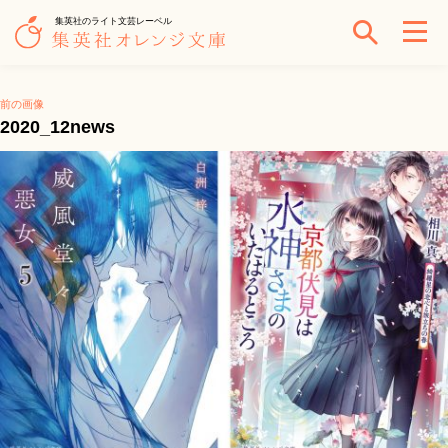
集英社のライト文芸レーベル
前の画像
2020_12news