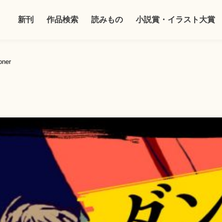
新刊
作品検索
読みもの
小説賞・イラスト大賞
oner