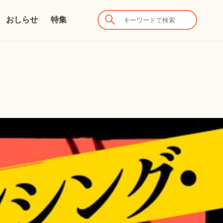
おしらせ
特集