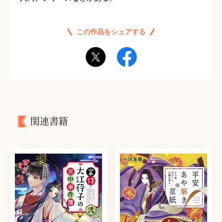
この作品をシェアする
関連書籍