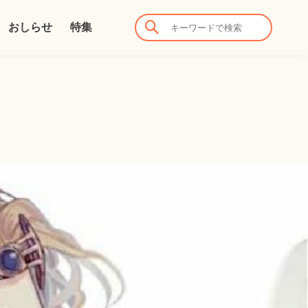
おしらせ
特集