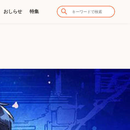
おしらせ
特集