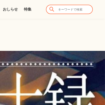
おしらせ
特集