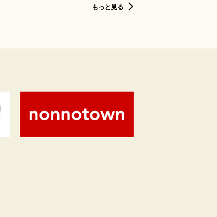
もっと見る