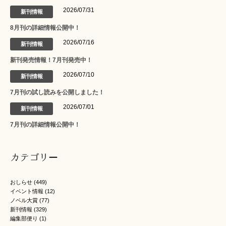
2026/07/31
新刊情報
8月刊の詳細情報公開中！
2026/07/16
新刊情報
新刊発売情報！7月刊発売中！
2026/07/10
新刊情報
7月刊の試し読みを公開しました！
2026/07/01
新刊情報
7月刊の詳細情報公開中！
カテゴリー
おしらせ
(449)
イベント情報
(12)
ノベル大賞
(77)
新刊情報
(329)
編集部便り
(1)