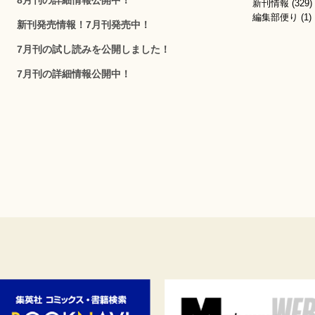
新刊情報
(329)
編集部便り
(1)
新刊発売情報！7月刊発売中！
7月刊の試し読みを公開しました！
7月刊の詳細情報公開中！