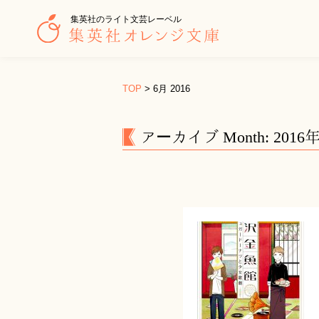
集英社のライト文芸レーベル
TOP
>
6月 2016
アーカイブ Month: 2016