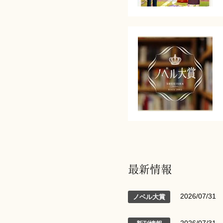
最新情報
2026/07/31
ノベル大賞
2026/07/31