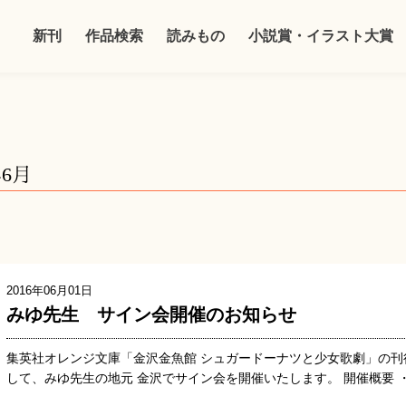
新刊
作品検索
読みもの
小説賞・イラスト大賞
年6月
2016年06月01日
みゆ先生 サイン会開催のお知らせ
集英社オレンジ文庫「金沢金魚館 シュガードーナツと少女歌劇」の刊
して、みゆ先生の地元 金沢でサイン会を開催いたします。 開催概要 