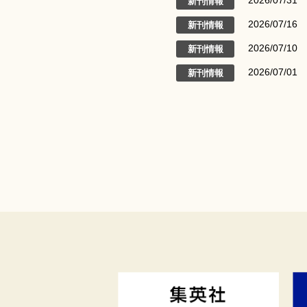
新刊情報
2026/07/16
新刊情報
2026/07/10
新刊情報
2026/07/01
新刊情報