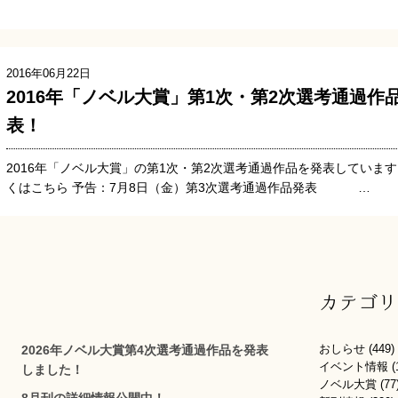
2016年06月22日
2016年「ノベル大賞」第1次・第2次選考通過作
表！
2016年「ノベル大賞」の第1次・第2次選考通過作品を発表しています
くはこちら 予告：7月8日（金）第3次選考通過作品発表 …
カテゴリ
おしらせ
(449)
2026年ノベル大賞第4次選考通過作品を発表
イベント情報
(
しました！
ノベル大賞
(77
8月刊の詳細情報公開中！