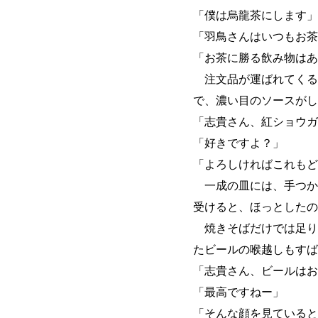
「僕は烏龍茶にします」
「羽鳥さんはいつもお茶
「お茶に勝る飲み物はあ
注文品が運ばれてくる
で、濃い目のソースがし
「志貴さん、紅ショウガ
「好きですよ？」
「よろしければこれもど
一成の皿には、手つか
受けると、ほっとしたの
焼きそばだけでは足り
たビールの喉越しもすば
「志貴さん、ビールはお
「最高ですねー」
「そんな顔を見ていると