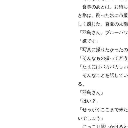
食事のあとは、お待ち
き氷は、削った氷に市販
しく感じた。真夏の太陽
「羽鳥さん、ブルーハワ
「嫌です」
「写真に撮りたかったの
「そんなもの撮ってどう
「たまにはバカバカしい
そんなことを話してい
る。
「羽鳥さん」
「はい？」
「せっかくここまで来た
いでしょう」
にっこり笑いかけると