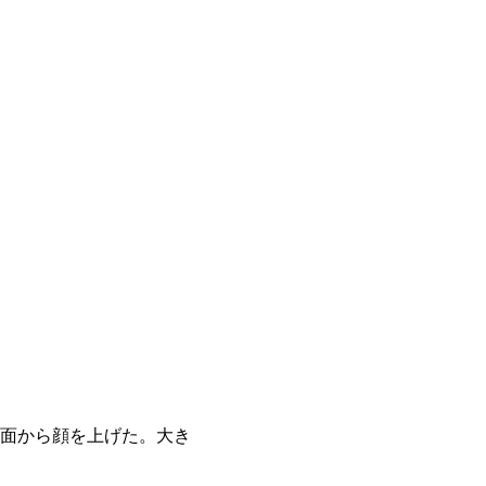
面から顔を上げた。大き