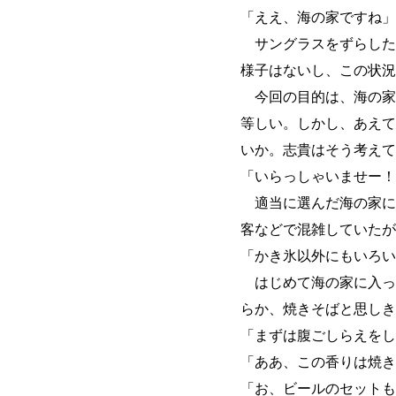
「ええ、海の家ですね」
サングラスをずらした
様子はないし、この状況
今回の目的は、海の家
等しい。しかし、あえて
いか。志貴はそう考えて
「いらっしゃいませー！
適当に選んだ海の家に
客などで混雑していたが
「かき氷以外にもいろい
はじめて海の家に入っ
らか、焼きそばと思しき
「まずは腹ごしらえをし
「ああ、この香りは焼き
「お、ビールのセットも