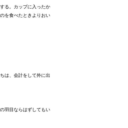
する。カップに入ったか
のを食べたときよりおい
ちは、会計をして外に出
の羽目ならはずしてもい