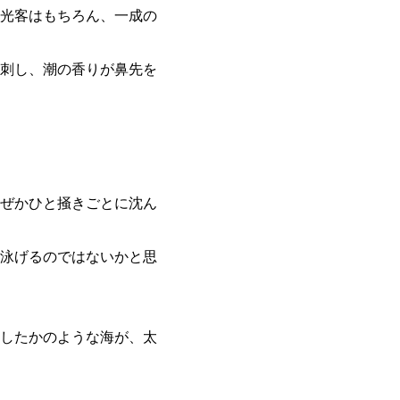
光客はもちろん、一成の
刺し、潮の香りが鼻先を
ぜかひと掻きごとに沈ん
泳げるのではないかと思
したかのような海が、太