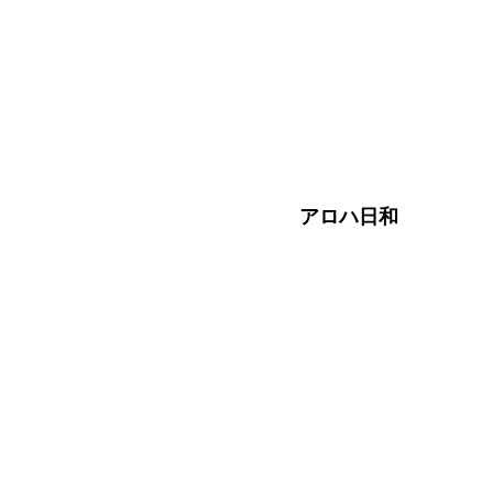
アロハ日和