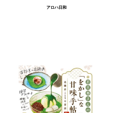
アロハ日和