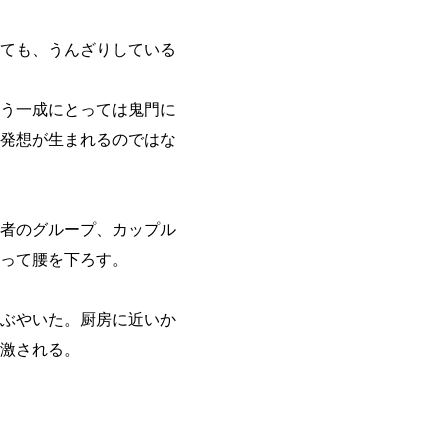
ても、うんざりしている
う一成にとっては鬼門に
発想が生まれるのではな
者のグループ、カップル
って腰を下ろす。
ぶやいた。厨房に近いか
激される。