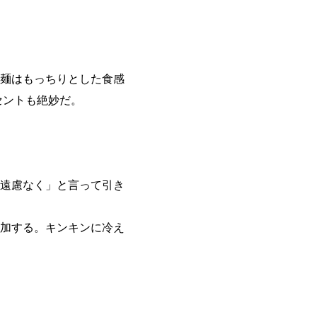
麺はもっちりとした食感
セントも絶妙だ。
遠慮なく」と言って引き
加する。キンキンに冷え