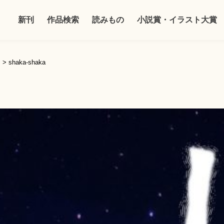
新刊
作品検索
読みもの
小説賞・イラスト大賞
）
>
shaka-shaka