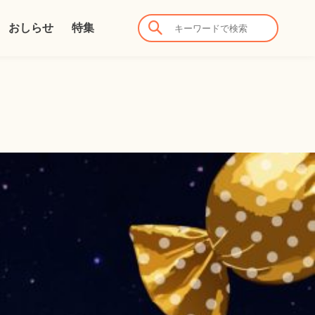
おしらせ
特集