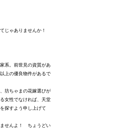
めてじゃありませんか！
家系。前世見の資質があ
れ以上の優良物件があるで
、坊ちゃまの花嫁選びが
る女性でなければ、天堂
を探すよう申し上げて
ませんよ！ ちょうどい