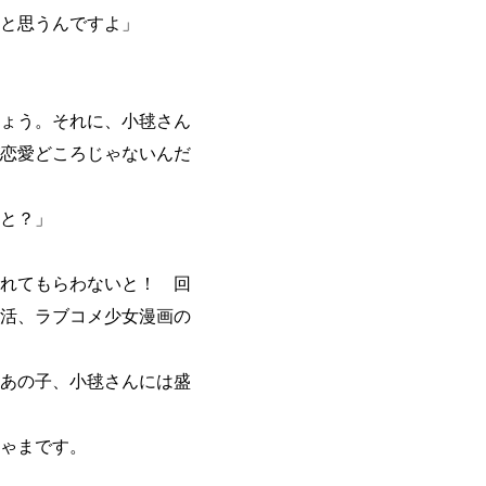
と思うんですよ」
ょう。それに、小毬さん
恋愛どころじゃないんだ
と？」
れてもらわないと！ 回
活、ラブコメ少女漫画の
あの子、小毬さんには盛
ゃまです。