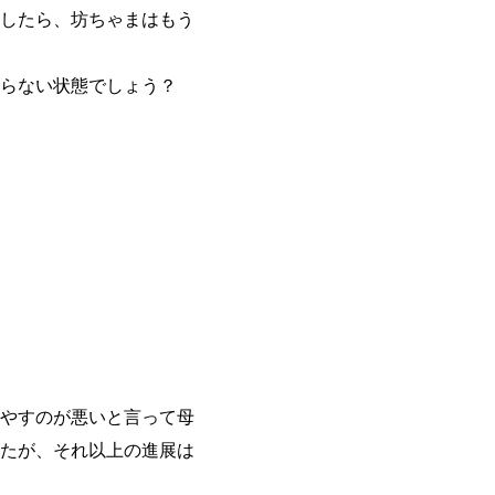
したら、坊ちゃまはもう
からない状態でしょう？
やすのが悪いと言って母
たが、それ以上の進展は