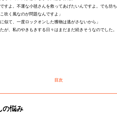
ですよ。不運な小毬さんを救ってあげたいんですよ。でも坊ち
こ吹く風なのが問題なんですよ」
に似て、一度ロックオンした獲物は逃がさないから」
たが、私のやきもきする日々はまだまだ続きそうなのでした。
目次
んの悩み