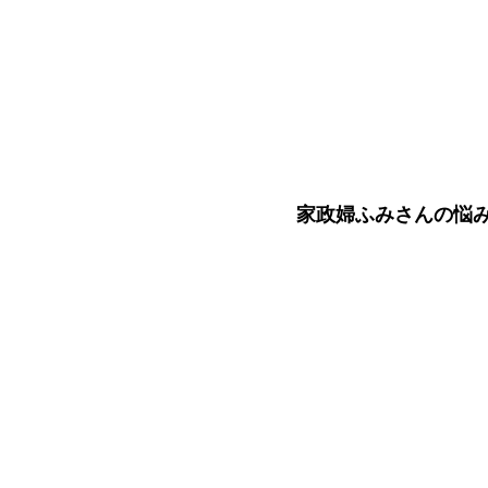
家政婦ふみさんの悩