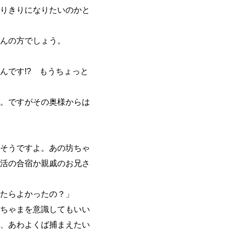
りきりになりたいのかと
んの方でしょう。
んです!? もうちょっと
。ですがその奥様からは
そうですよ。あの坊ちゃ
活の合宿か親戚のお兄さ
たらよかったの？」
ちゃまを意識してもいい
、あわよくば捕まえたい